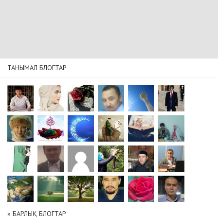
ТАНЫМАЛ БЛОГТАР
» БАРЛЫҚ БЛОГТАР